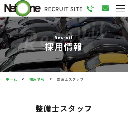
Recruit
採用情報
>
>
ホーム
採用情報
整備士スタッフ
整備士スタッフ