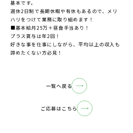
基本です。
週休2日制で長期休暇や有休もあるので、メリ
ハリをつけて業務に取り組めます！
■基本給月25万＋昼食手当あり！
プラス賞与は年2回！
好きな事を仕事にしながら、平均以上の収入も
諦めたくない方必見！
一覧へ戻る
ご応募はこちら