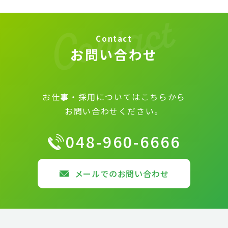
Contact
お問い合わせ
お仕事・採用についてはこちらから
お問い合わせください。
048-960-6666
メールでのお問い合わせ