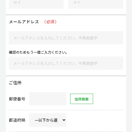
メールアドレス
（必須）
確認のためもう一度ご入力ください。
ご住所
郵便番号
都道府県