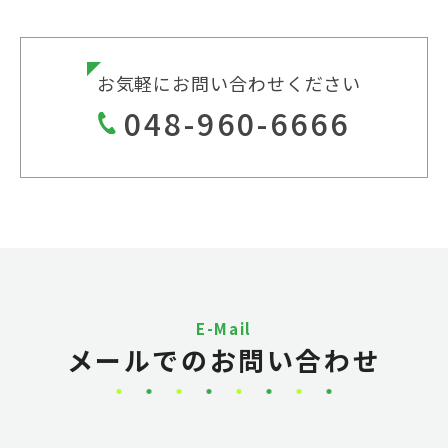
お気軽にお問い合わせください
048-960-6666
E-Mail
メールでのお問い合わせ