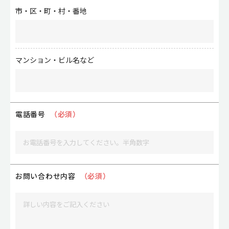
市・区・町・村・番地
マンション・ビル名など
電話番号
（必須）
お問い合わせ内容
（必須）