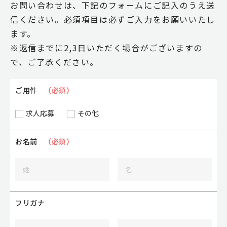
お問い合わせは、下記のフォームにご記入のうえ送
信ください。必須項目は必ずご入力をお願いいたし
ます。
※
返信までに2,3日いただく場合がございますの
で、ご了承ください。
ご用件
（必須）
求人応募
その他
お名前
（必須）
フリガナ