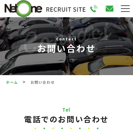
Contact
お問い合わせ
>
ホーム
お問い合わせ
Tel
電話でのお問い合わせ